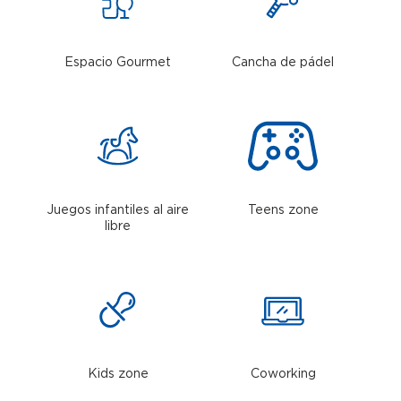
Espacio Gourmet
Cancha de pádel
Juegos infantiles al aire
Teens zone
libre
Kids zone
Coworking