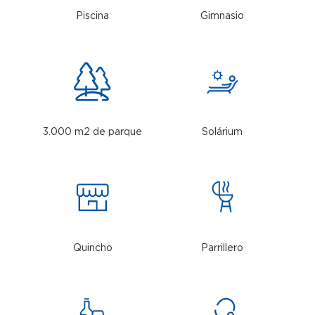
Piscina
Gimnasio
3.000 m2 de parque
Solárium
Quincho
Parrillero