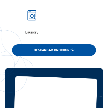
Laundry
DESCARGAR BROCHURE