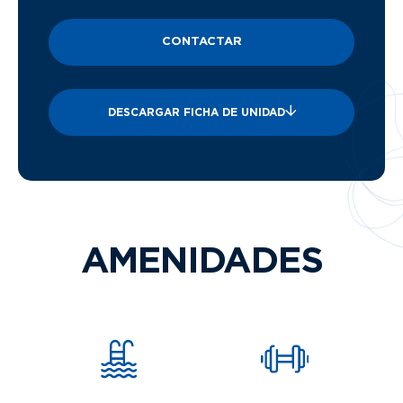
CONTACTAR
DESCARGAR FICHA DE UNIDAD
AMENIDADES