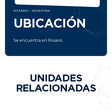
ROSARIO - ARGENTINA
UBICACIÓN
Se encuentra en Rosario
UNIDADES
RELACIONADAS