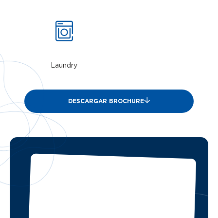
Laundry
DESCARGAR BROCHURE