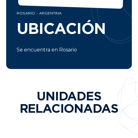
ROSARIO - ARGENTINA
UBICACIÓN
Se encuentra en Rosario
UNIDADES
RELACIONADAS