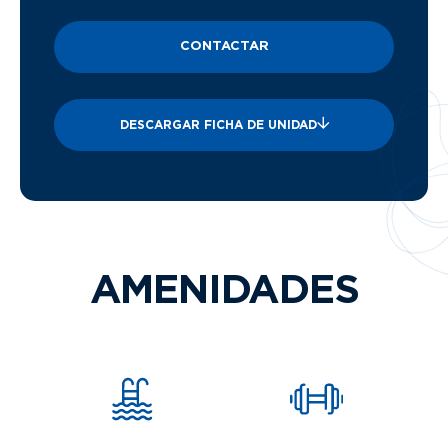
CONTACTAR
DESCARGAR FICHA DE UNIDAD
AMENIDADES