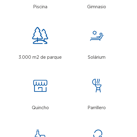
Piscina
Gimnasio
3.000 m2 de parque
Solárium
Quincho
Parrillero