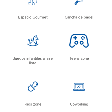
Espacio Gourmet
Cancha de pádel
Juegos infantiles al aire
Teens zone
libre
Kids zone
Coworking