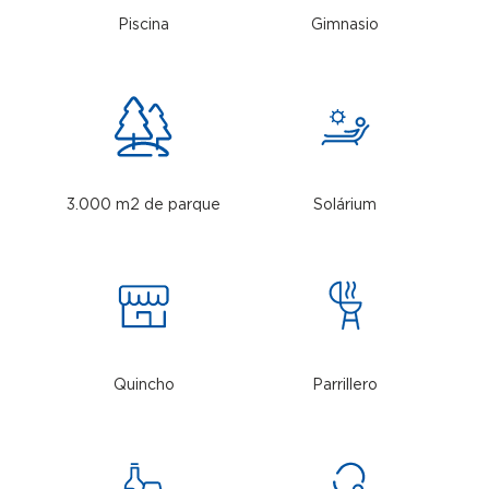
Piscina
Gimnasio
3.000 m2 de parque
Solárium
Quincho
Parrillero