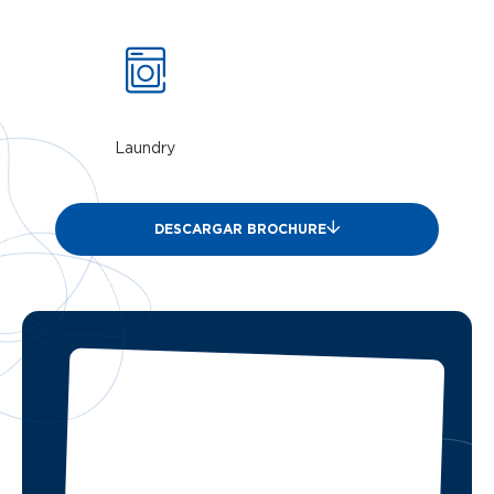
Laundry
DESCARGAR BROCHURE