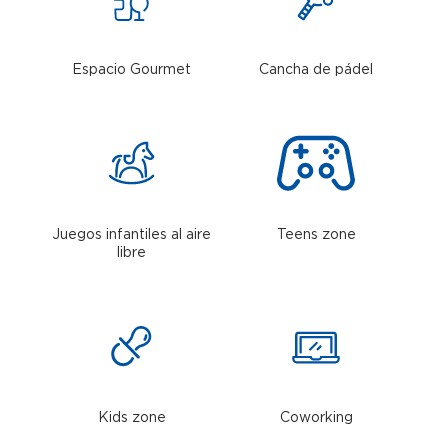
Espacio Gourmet
Cancha de pádel
Juegos infantiles al aire
Teens zone
libre
Kids zone
Coworking