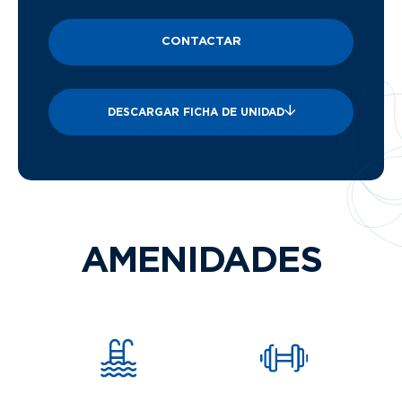
CONTACTAR
DESCARGAR FICHA DE UNIDAD
AMENIDADES