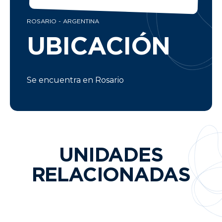
ROSARIO - ARGENTINA
UBICACIÓN
Se encuentra en Rosario
UNIDADES
RELACIONADAS