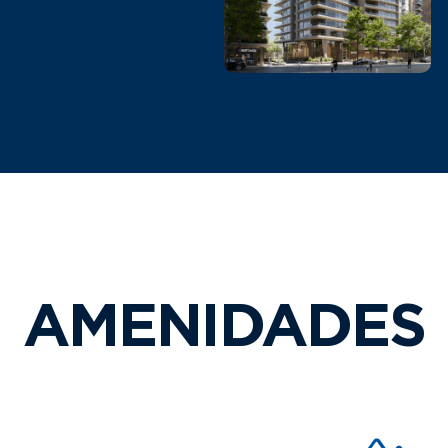
AMENIDADES