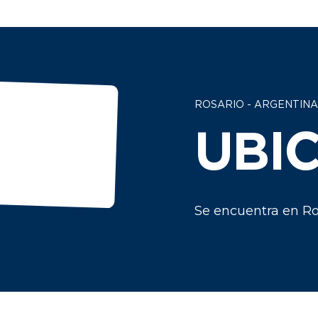
ROSARIO - ARGENTINA
UBI
Se encuentra en Ro