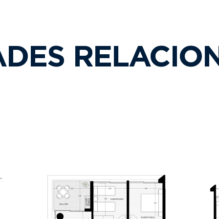
ADES RELACIO