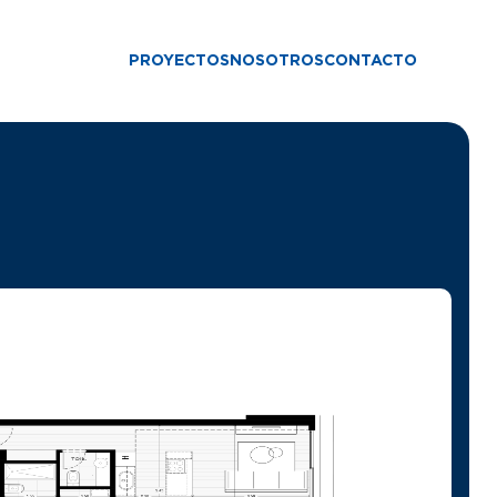
PROYECTOS
NOSOTROS
CONTACTO