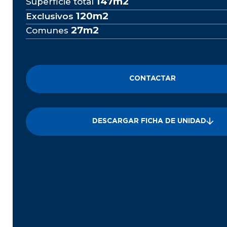
147m2
Superficie total
120m2
Exclusivos
27m2
Comunes
CONTACTAR
DESCARGAR FICHA DE UNIDAD