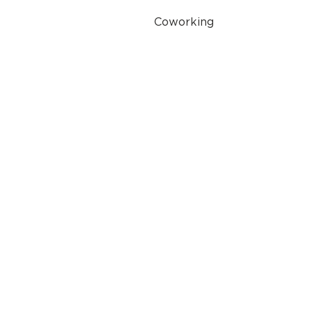
Coworking