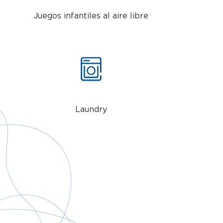
Juegos infantiles al aire libre
Laundry