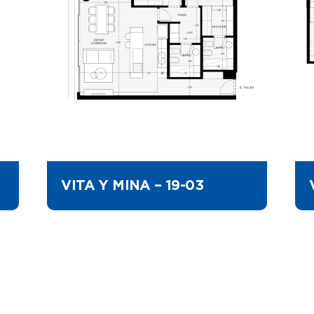
VITA Y MINA – 19-03