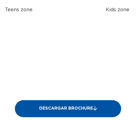
Teens zone
Kids zone
DESCARGAR BROCHURE