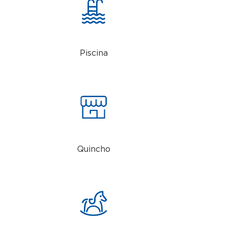
Piscina
Quincho