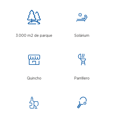
3.000 m2 de parque
Solárium
Quincho
Parrillero