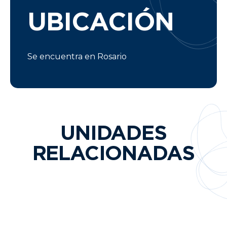
UBICACIÓN
Se encuentra en Rosario
UNIDADES
RELACIONADAS