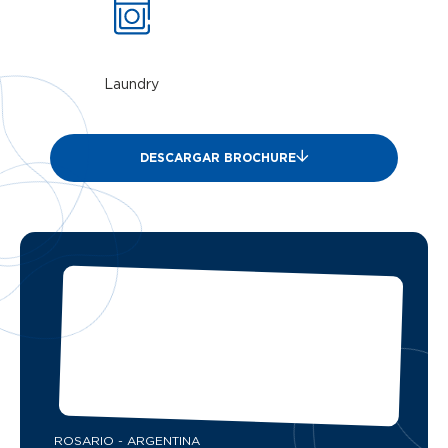
Laundry
DESCARGAR BROCHURE
ROSARIO - ARGENTINA