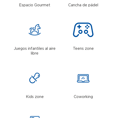
Espacio Gourmet
Cancha de pádel
Juegos infantiles al aire
Teens zone
libre
Kids zone
Coworking