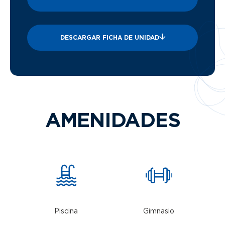
DESCARGAR FICHA DE UNIDAD
AMENIDADES
Piscina
Gimnasio