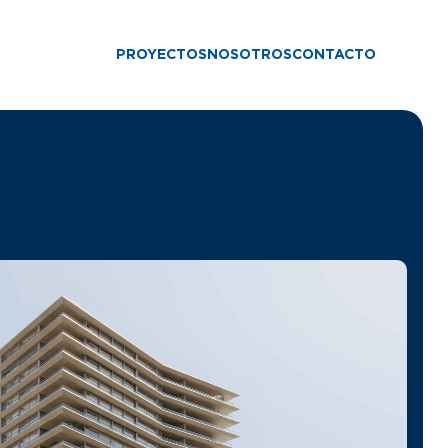
PROYECTOS
NOSOTROS
CONTACTO