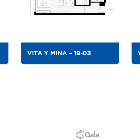
VITA Y MINA – 19-03