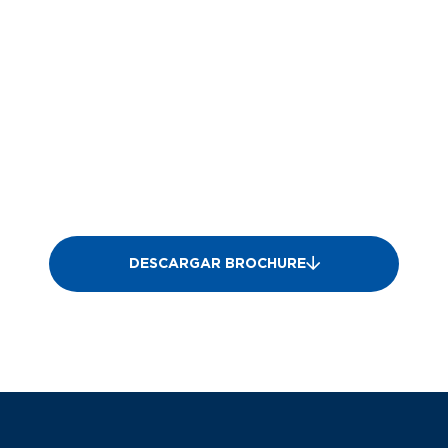
DESCARGAR BROCHURE