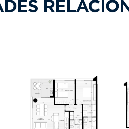
ADES RELACIO