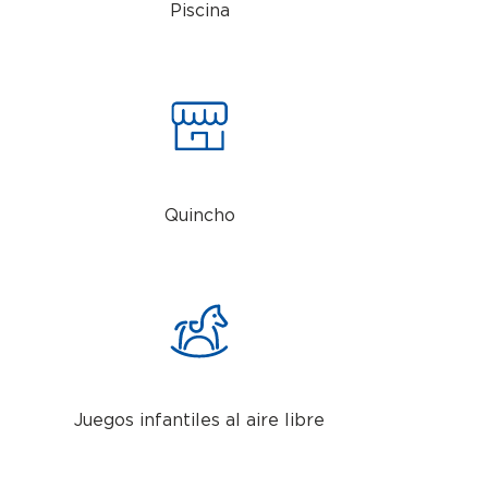
Piscina
Quincho
Juegos infantiles al aire libre