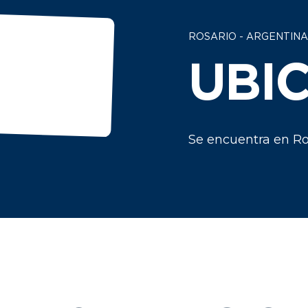
ROSARIO - ARGENTINA
UBI
Se encuentra en Ro