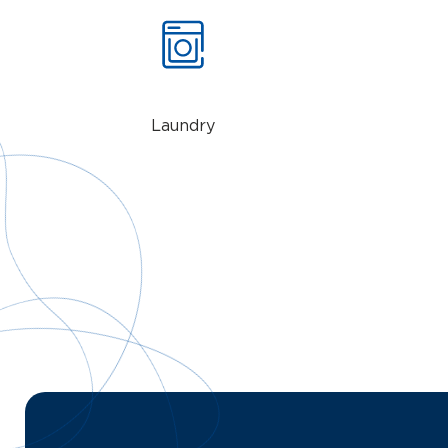
Laundry