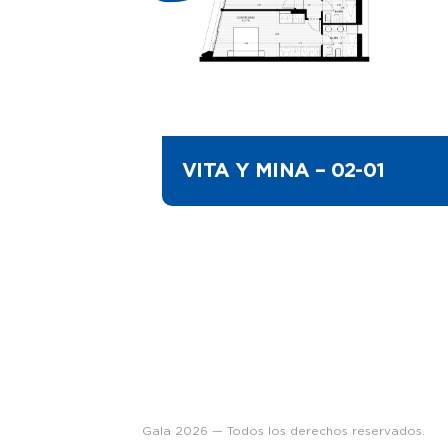
VITA Y MINA – 02-01
Gala 2026 — Todos los derechos reservados.