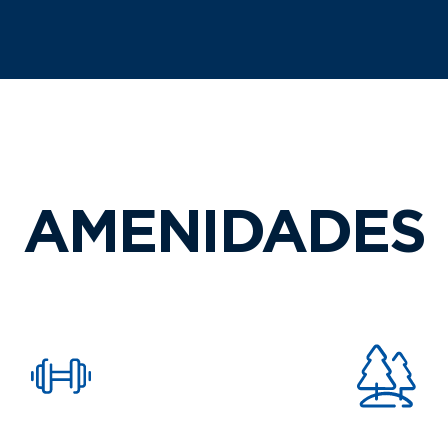
AMENIDADES