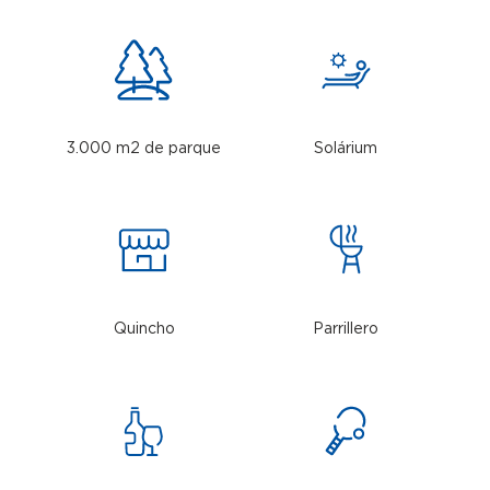
3.000 m2 de parque
Solárium
Quincho
Parrillero