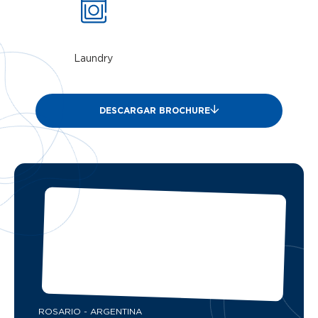
Laundry
DESCARGAR BROCHURE
ROSARIO - ARGENTINA