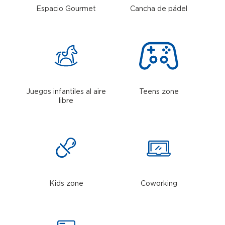
Espacio Gourmet
Cancha de pádel
Juegos infantiles al aire
Teens zone
libre
Kids zone
Coworking