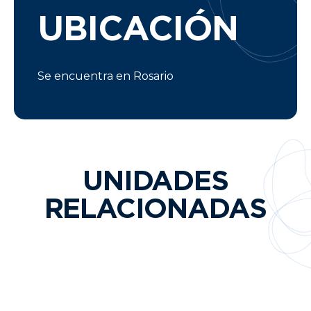
UBICACIÓN
Se encuentra en Rosario
UNIDADES
RELACIONADAS