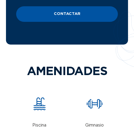
CONTACTAR
AMENIDADES
Piscina
Gimnasio