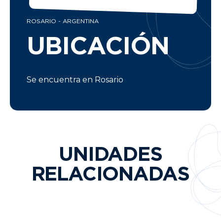
ROSARIO - ARGENTINA
UBICACIÓN
Se encuentra en Rosario
UNIDADES
RELACIONADAS