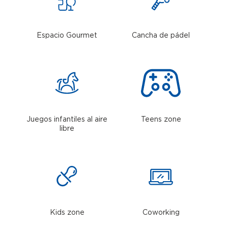
Espacio Gourmet
Cancha de pádel
Juegos infantiles al aire
Teens zone
libre
Kids zone
Coworking