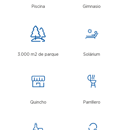
Piscina
Gimnasio
3.000 m2 de parque
Solárium
Quincho
Parrillero