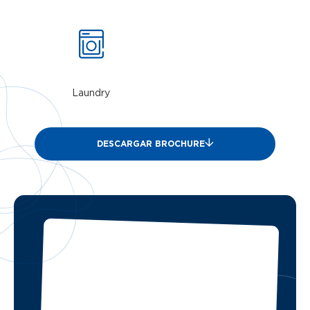
Laundry
DESCARGAR BROCHURE