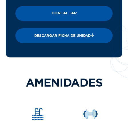
CONTACTAR
DESCARGAR FICHA DE UNIDAD
AMENIDADES