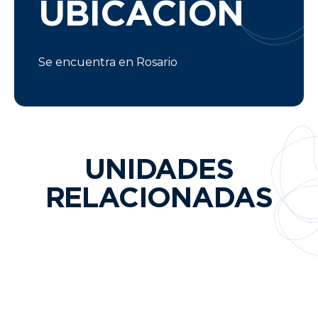
UBICACIÓN
Se encuentra en Rosario
UNIDADES
RELACIONADAS