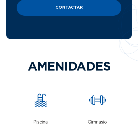
CONTACTAR
AMENIDADES
Piscina
Gimnasio