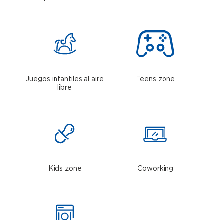
Juegos infantiles al aire
Teens zone
libre
Kids zone
Coworking