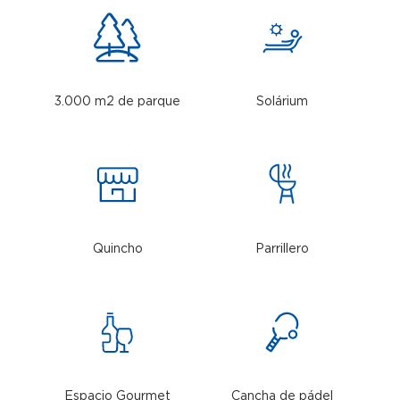
3.000 m2 de parque
Solárium
Quincho
Parrillero
Espacio Gourmet
Cancha de pádel