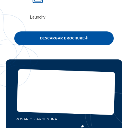
Laundry
DESCARGAR BROCHURE
ROSARIO - ARGENTINA