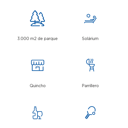
3.000 m2 de parque
Solárium
Quincho
Parrillero