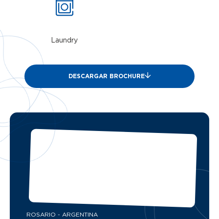
Laundry
DESCARGAR BROCHURE
ROSARIO - ARGENTINA