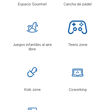
Espacio Gourmet
Cancha de pádel
Juegos infantiles al aire
Teens zone
libre
Kids zone
Coworking