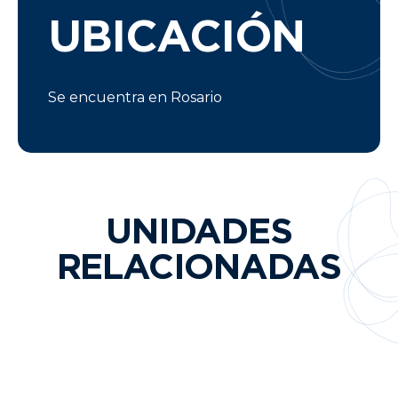
UBICACIÓN
Se encuentra en Rosario
UNIDADES
RELACIONADAS