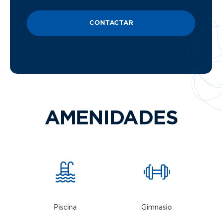
CONTACTAR
AMENIDADES
Piscina
Gimnasio