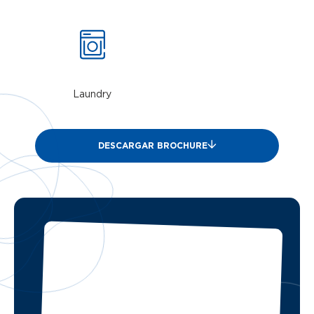
Laundry
DESCARGAR BROCHURE