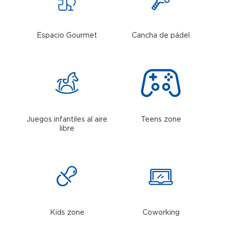
Espacio Gourmet
Cancha de pádel
Juegos infantiles al aire
Teens zone
libre
Kids zone
Coworking