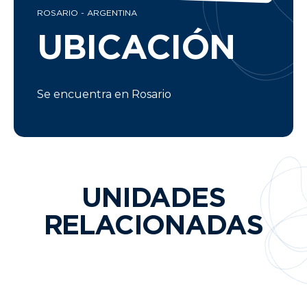
ROSARIO - ARGENTINA
UBICACIÓN
Se encuentra en Rosario
UNIDADES
RELACIONADAS