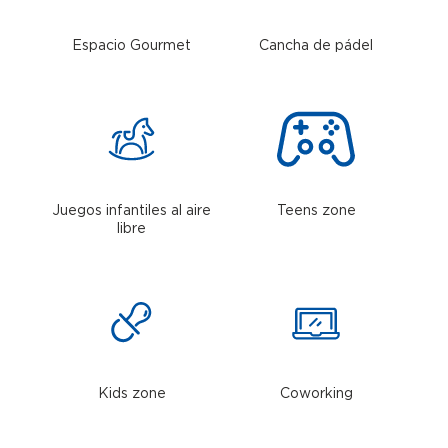
Espacio Gourmet
Cancha de pádel
Juegos infantiles al aire
Teens zone
libre
Kids zone
Coworking