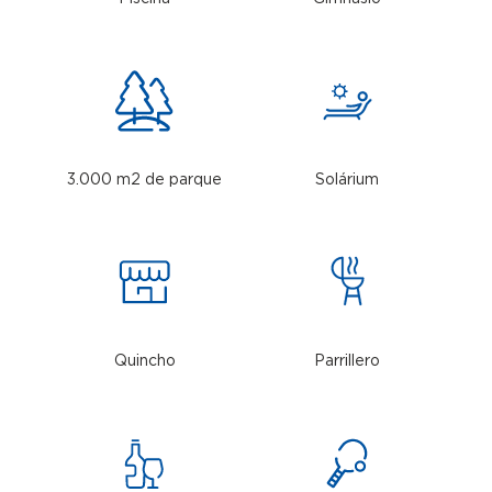
3.000 m2 de parque
Solárium
Quincho
Parrillero