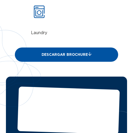
Laundry
DESCARGAR BROCHURE