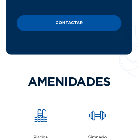
CONTACTAR
AMENIDADES
Piscina
Gimnasio