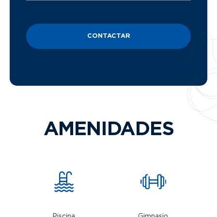
CONTACTAR
AMENIDADES
Piscina
Gimnasio