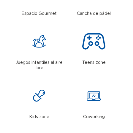
Espacio Gourmet
Cancha de pádel
Juegos infantiles al aire
Teens zone
libre
Kids zone
Coworking