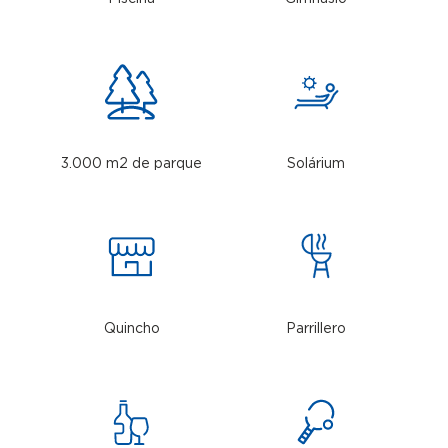
3.000 m2 de parque
Solárium
Quincho
Parrillero