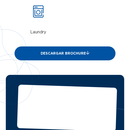
Laundry
DESCARGAR BROCHURE