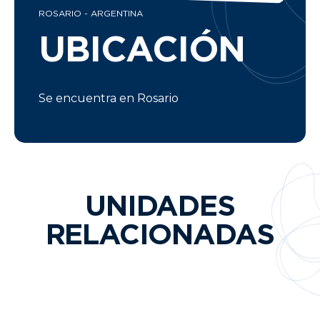
ROSARIO - ARGENTINA
UBICACIÓN
Se encuentra en Rosario
UNIDADES
RELACIONADAS