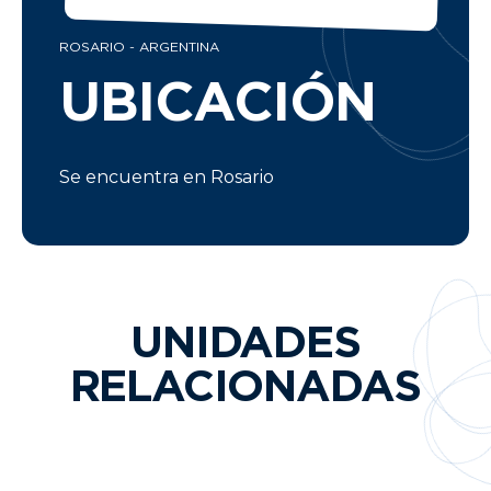
ROSARIO - ARGENTINA
UBICACIÓN
Se encuentra en Rosario
UNIDADES
RELACIONADAS