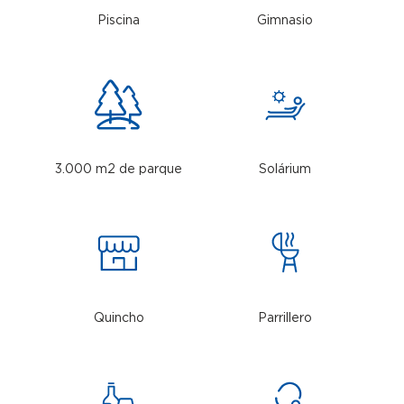
Piscina
Gimnasio
3.000 m2 de parque
Solárium
Quincho
Parrillero