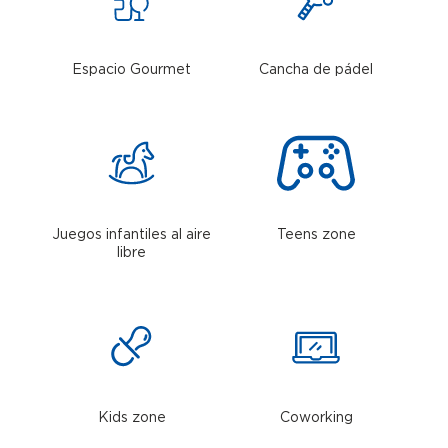
Espacio Gourmet
Cancha de pádel
Juegos infantiles al aire
Teens zone
libre
Kids zone
Coworking