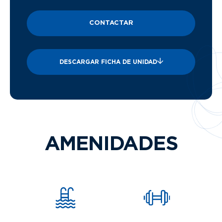
CONTACTAR
DESCARGAR FICHA DE UNIDAD
AMENIDADES