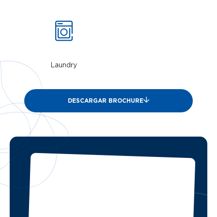
Laundry
DESCARGAR BROCHURE