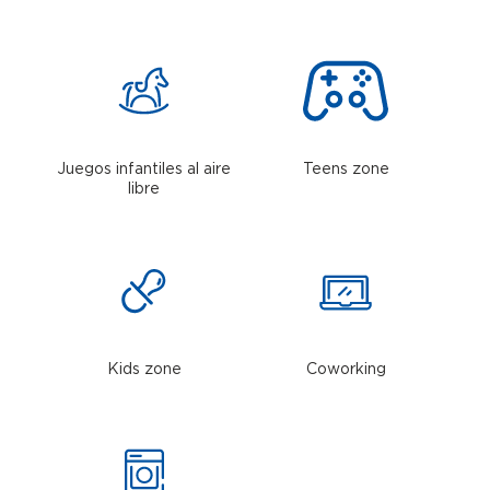
Juegos infantiles al aire
Teens zone
libre
Kids zone
Coworking