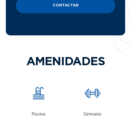
CONTACTAR
AMENIDADES
Piscina
Gimnasio