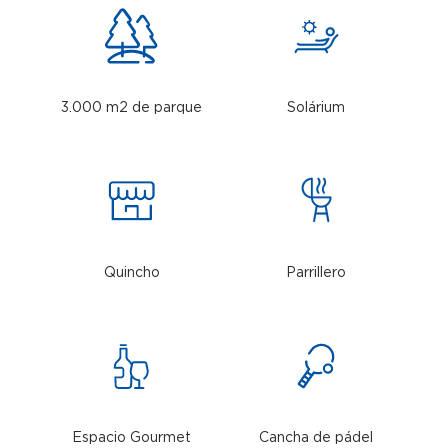
3.000 m2 de parque
Solárium
Quincho
Parrillero
Espacio Gourmet
Cancha de pádel