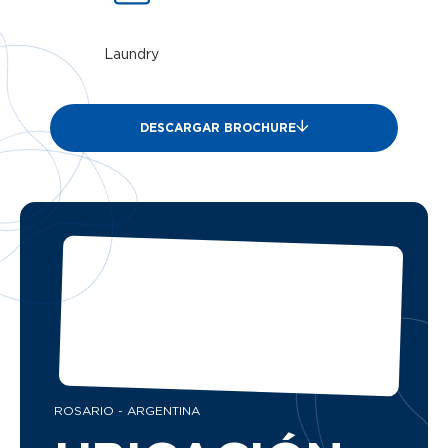
Laundry
DESCARGAR BROCHURE
ROSARIO - ARGENTINA