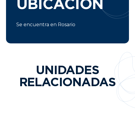
UBICACIÓN
Se encuentra en Rosario
UNIDADES
RELACIONADAS