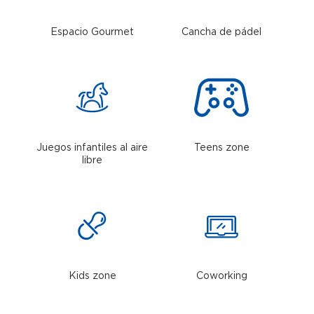
Espacio Gourmet
Cancha de pádel
Juegos infantiles al aire
Teens zone
libre
Kids zone
Coworking