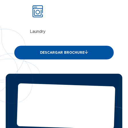
Laundry
DESCARGAR BROCHURE