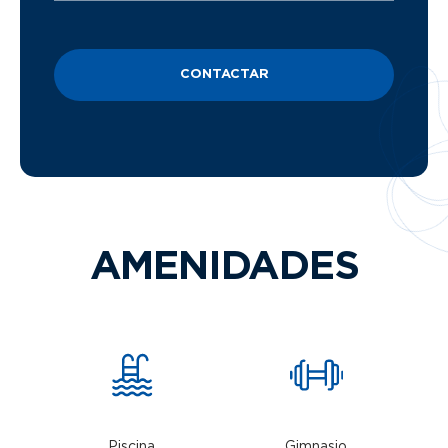
CONTACTAR
AMENIDADES
Piscina
Gimnasio