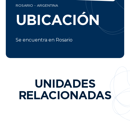
ROSARIO - ARGENTINA
UBICACIÓN
Se encuentra en Rosario
UNIDADES
RELACIONADAS