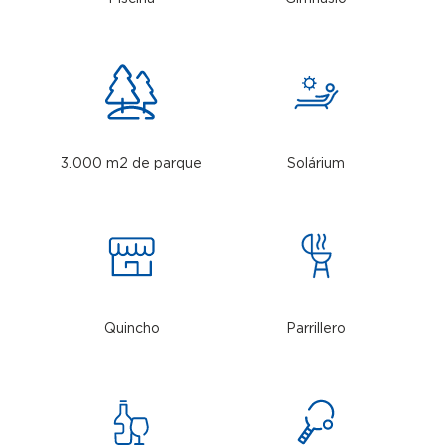
3.000 m2 de parque
Solárium
Quincho
Parrillero