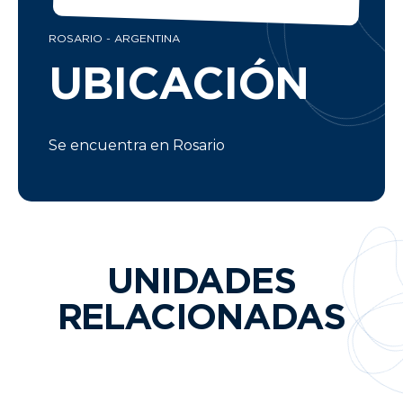
ROSARIO - ARGENTINA
UBICACIÓN
Se encuentra en Rosario
UNIDADES
RELACIONADAS