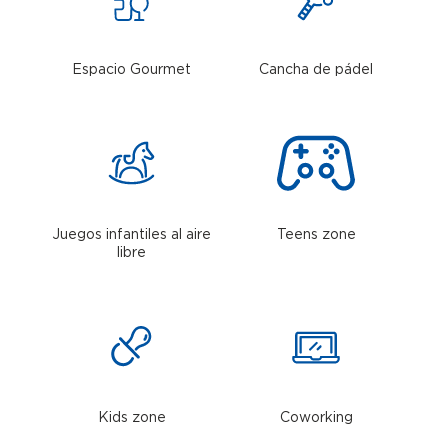
Espacio Gourmet
Cancha de pádel
Juegos infantiles al aire
Teens zone
libre
Kids zone
Coworking