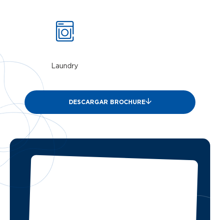
Laundry
DESCARGAR BROCHURE