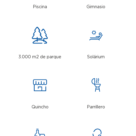
Piscina
Gimnasio
3.000 m2 de parque
Solárium
Quincho
Parrillero