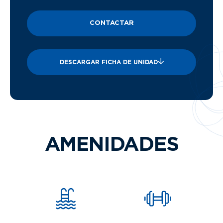
CONTACTAR
DESCARGAR FICHA DE UNIDAD
AMENIDADES