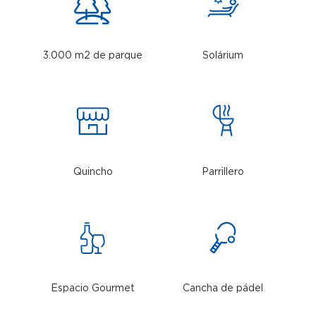
3.000 m2 de parque
Solárium
Quincho
Parrillero
Espacio Gourmet
Cancha de pádel