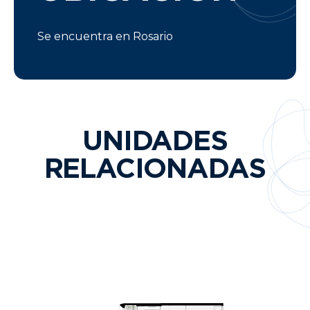
Se encuentra en Rosario
UNIDADES
RELACIONADAS