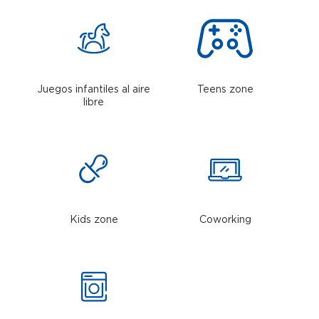
Juegos infantiles al aire
Teens zone
libre
Kids zone
Coworking