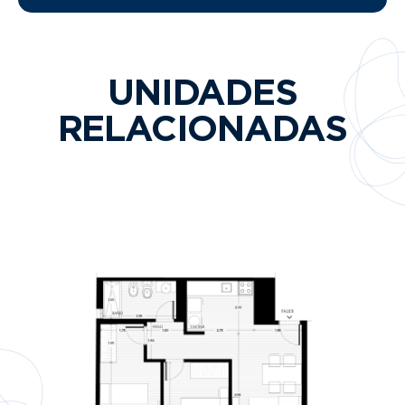
UNIDADES
RELACIONADAS