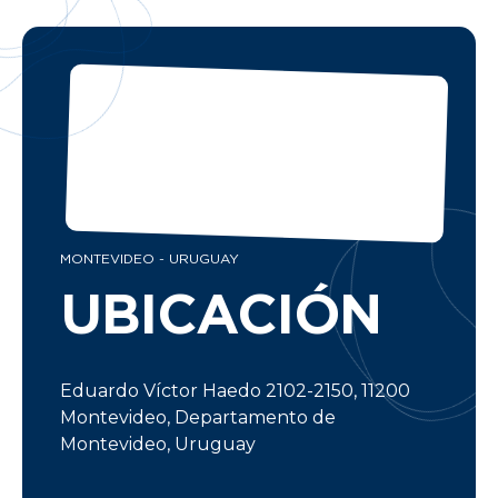
MONTEVIDEO - URUGUAY
UBICACIÓN
Eduardo Víctor Haedo 2102-2150, 11200
Montevideo, Departamento de
Montevideo, Uruguay