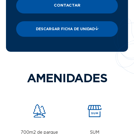
CONTACTAR
DESCARGAR FICHA DE UNIDAD
AMENIDADES
700m2 de parque
SUM