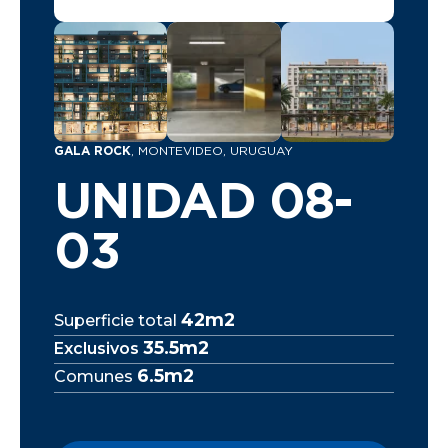
GALA ROCK
, MONTEVIDEO, URUGUAY
UNIDAD 08-
03
42m2
Superficie total
35.5m2
Exclusivos
6.5m2
Comunes