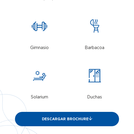
Gimnasio
Barbacoa
Solarium
Duchas
DESCARGAR BROCHURE