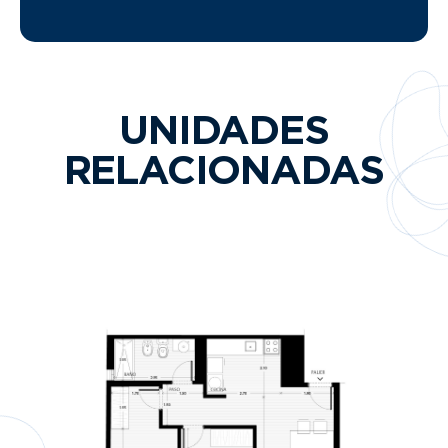
UNIDADES
RELACIONADAS