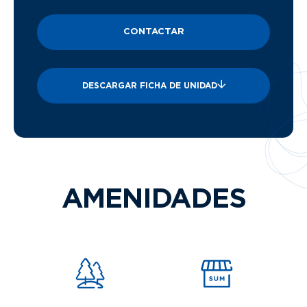
CONTACTAR
DESCARGAR FICHA DE UNIDAD
AMENIDADES