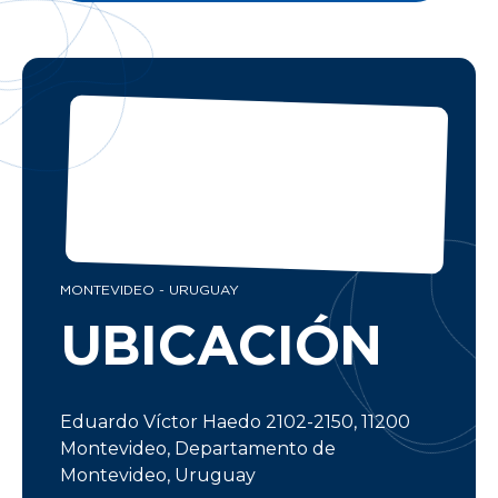
MONTEVIDEO - URUGUAY
UBICACIÓN
Eduardo Víctor Haedo 2102-2150, 11200
Montevideo, Departamento de
Montevideo, Uruguay