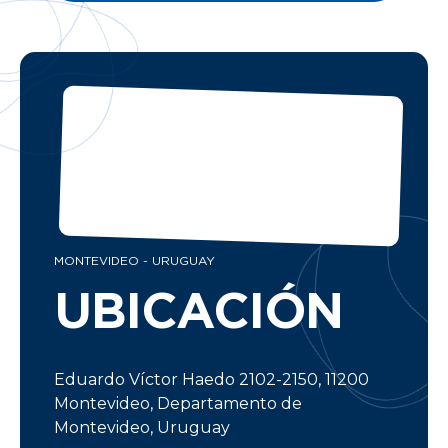
MONTEVIDEO - URUGUAY
UBICACIÓN
Eduardo Víctor Haedo 2102-2150, 11200
Montevideo, Departamento de
Montevideo, Uruguay