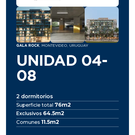
GALA ROCK
, MONTEVIDEO, URUGUAY
UNIDAD 04-
08
2 dormitorios
76m2
Superficie total
64.5m2
Exclusivos
11.5m2
Comunes