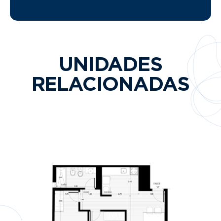
UNIDADES
RELACIONADAS