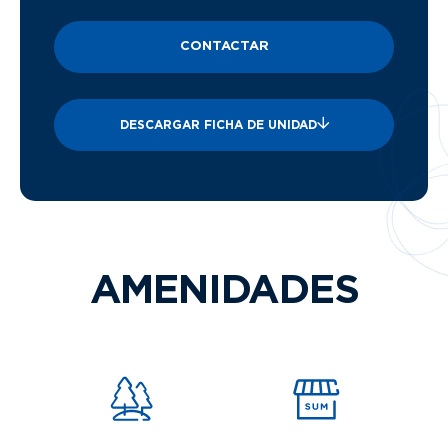
CONTACTAR
DESCARGAR FICHA DE UNIDAD
AMENIDADES