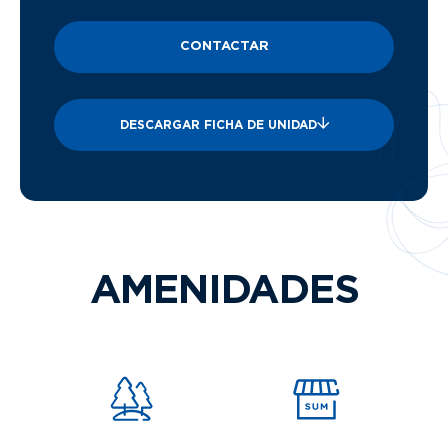
CONTACTAR
DESCARGAR FICHA DE UNIDAD
AMENIDADES