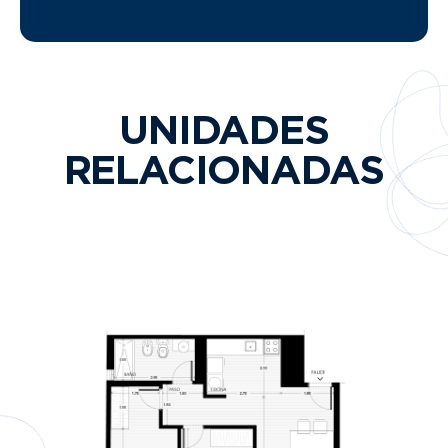
UNIDADES
RELACIONADAS