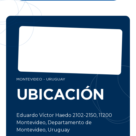
MONTEVIDEO - URUGUAY
UBICACIÓN
Eduardo Víctor Haedo 2102-2150, 11200
Montevideo, Departamento de
Montevideo, Uruguay