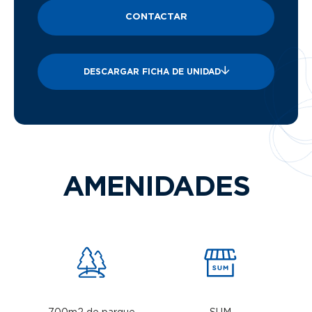
CONTACTAR
DESCARGAR FICHA DE UNIDAD
AMENIDADES