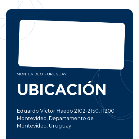
MONTEVIDEO - URUGUAY
UBICACIÓN
Eduardo Víctor Haedo 2102-2150, 11200
Montevideo, Departamento de
Montevideo, Uruguay