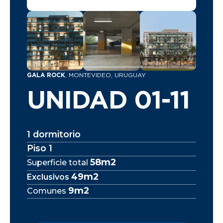
GALA ROCK
, MONTEVIDEO, URUGUAY
UNIDAD 01-11
1 dormitorio
Piso 1
58m2
Superficie total
49m2
Exclusivos
9m2
Comunes