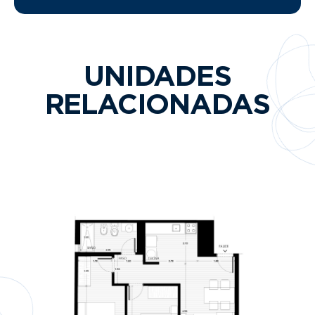
UNIDADES
RELACIONADAS