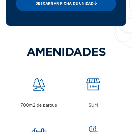
DESCARGAR FICHA DE UNIDAD
AMENIDADES
700m2 de parque
SUM