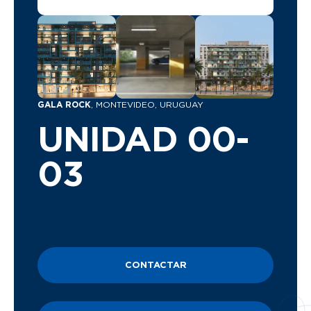
GALA ROCK
, MONTEVIDEO, URUGUAY
UNIDAD 00-
03
CONTACTAR