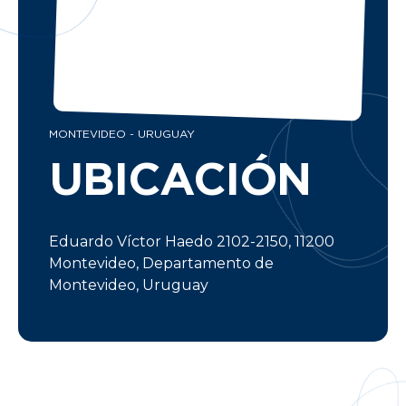
MONTEVIDEO - URUGUAY
UBICACIÓN
Eduardo Víctor Haedo 2102-2150, 11200
Montevideo, Departamento de
Montevideo, Uruguay