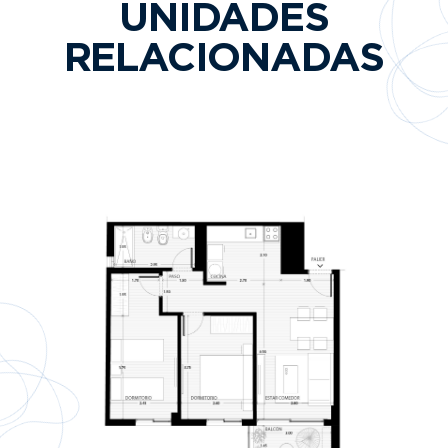
UNIDADES
RELACIONADAS