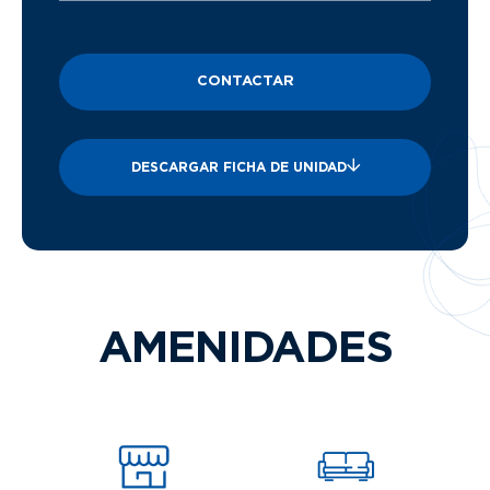
CONTACTAR
DESCARGAR FICHA DE UNIDAD
AMENIDADES