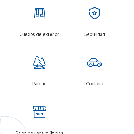
Juegos de exterior
Seguridad
Parque
Cochera
Salón de usos múltiples