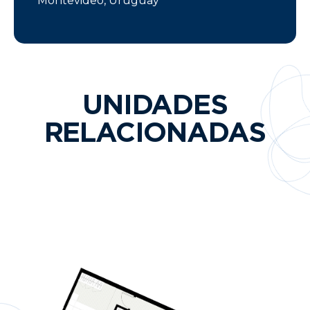
Montevideo, Uruguay
UNIDADES
RELACIONADAS