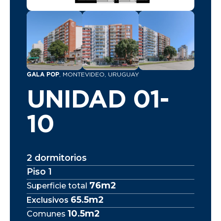
GALA POP
, MONTEVIDEO, URUGUAY
UNIDAD 01-
10
2 dormitorios
Piso 1
76m2
Superficie total
65.5m2
Exclusivos
10.5m2
Comunes