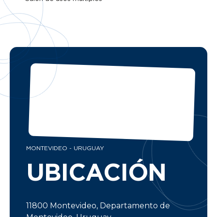
MONTEVIDEO - URUGUAY
UBICACIÓN
11800 Montevideo, Departamento de