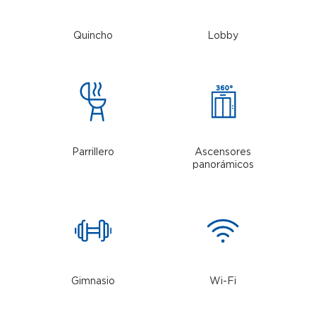
Quincho
Lobby
Parrillero
Ascensores
panorámicos
Gimnasio
Wi-Fi