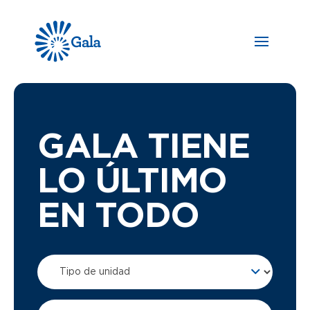
GALA TIENE
LO ÚLTIMO
EN TODO