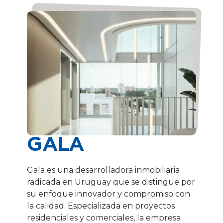
GALA
Gala es una desarrolladora inmobiliaria
radicada en Uruguay que se distingue por
su enfoque innovador y compromiso con
la calidad. Especializada en proyectos
residenciales y comerciales, la empresa