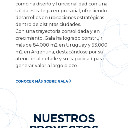
combina diseño y funcionalidad con una
sólida estrategia empresarial, ofreciendo
desarrollos en ubicaciones estratégicas
dentro de distintas ciudades.
Con una trayectoria consolidada y en
crecimiento, Gala ha logrado construir
más de 84.000 m2 en Uruguay y 53.000
m2 en Argentina, destacándose por su
atención al detalle y su capacidad para
generar valor a largo plazo.
CONOCER MÁS SOBRE GALA
NUESTROS