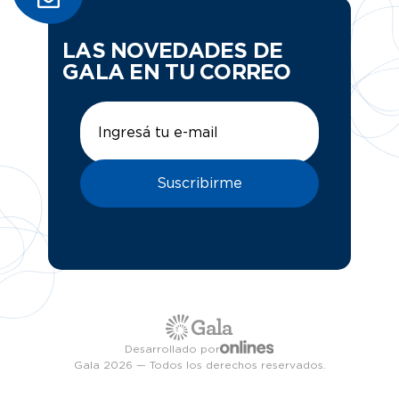
LAS NOVEDADES DE
GALA EN TU CORREO
Suscribirme
Desarrollado por
Gala 2026 — Todos los derechos reservados.