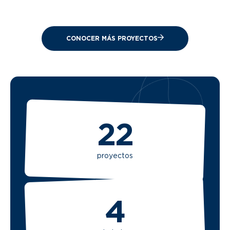
CONOCER MÁS PROYECTOS
22
proyectos
4