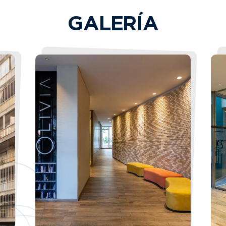
GALERÍA