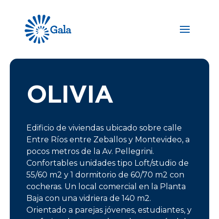
OLIVIA
Edificio de viviendas ubicado sobre calle
Entre Ríos entre Zeballos y Montevideo, a
pocos metros de la Av. Pellegrini.
Confortables unidades tipo Loft/studio de
55/60 m2 y 1 dormitorio de 60/70 m2 con
cocheras. Un local comercial en la Planta
Baja con una vidriera de 140 m2.
Orientado a parejas jóvenes, estudiantes, y