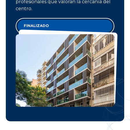
profesionales que valoran la cercanía del
centro.
FINALIZADO