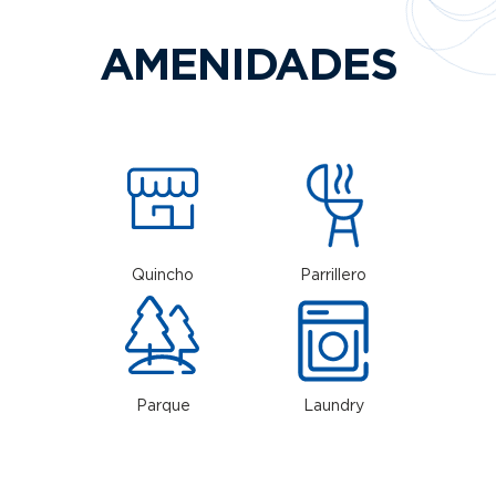
AMENIDADES
Quincho
Parrillero
Parque
Laundry